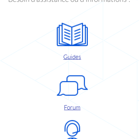
Guides
Forum